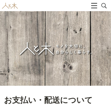
お支払い・配送について