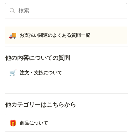
お支払い関連のよくある質問一覧
🚚
他の内容についての質問
注文・支払について
🛒
他カテゴリーはこちらから
商品について
🎁