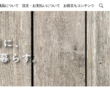
商品について
注文・お支払いについて
お役立ちコンテンツ