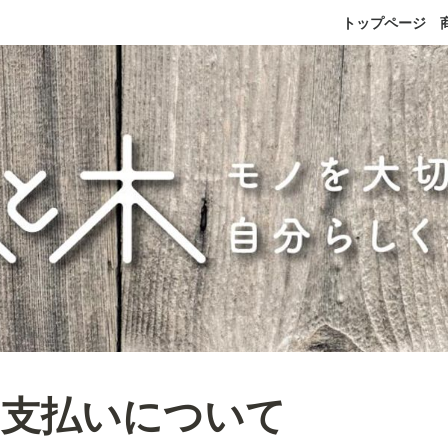
トップページ
お支払いについて