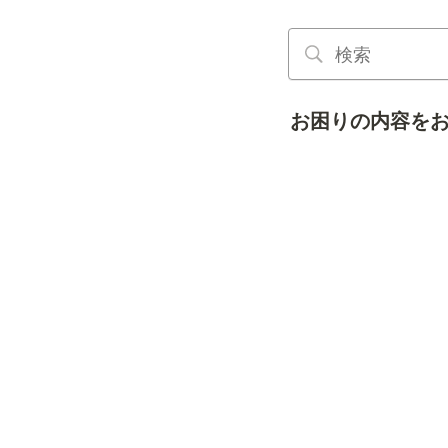
お困りの内容を