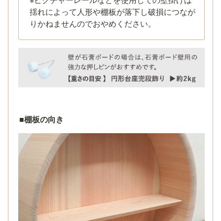
揺れによって人形や棚板が落下し破損につなが
りかねませんのでおやめください。
■
棚板の向き