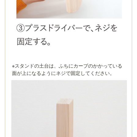
※スタンドの土台は、ふちにカーブのかかっている
面が上になるようにネジで固定してください。