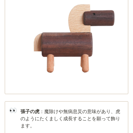
👀
張子の虎
：魔除けや無病息災の意味があり、虎
のようにたくましく成長することを願って飾り
ます。