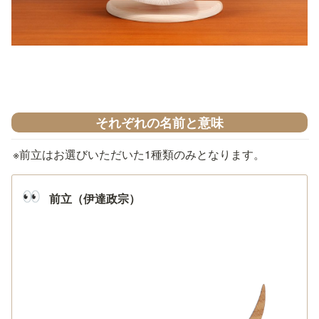
それぞれの名前と意味
※前立はお選びいただいた1種類のみとなります。
👀
前立（伊達政宗）