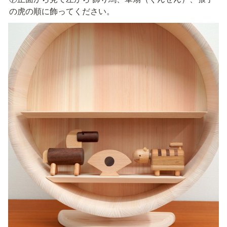
の虎の順に飾ってください。