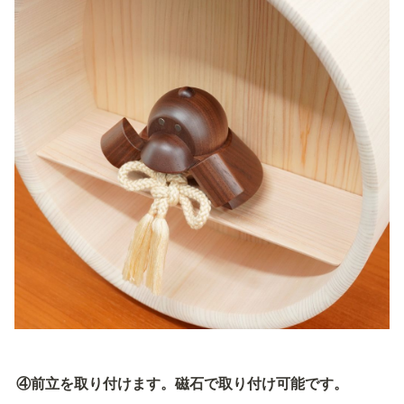
④前立を取り付けます。磁石で取り付け可能です。