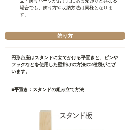
立・飾りパーツがお手元にある兜飾りと異なる
場合でも、飾り方や収納方法は同様となりま
す。
飾り方
円形台座はスタンドに立てかける平置きと、ピンや
フックなどを使用した壁掛けの方法の2種類がござ
います。
■
平置き：スタンドの組み立て方法