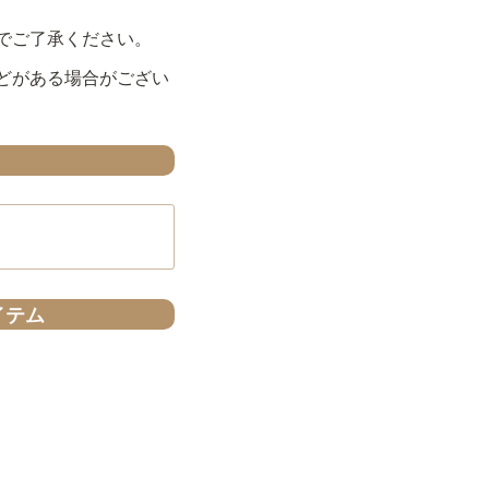
でご了承ください。
どがある場合がござい
イテム