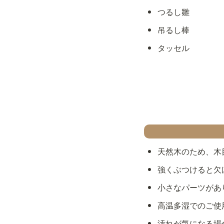
つるし雛
吊るし棒
タッセル
天然木のため、木
強くぶつけると欠
小さなパーツがあ
高温多湿でのご使
汚れが気になる場