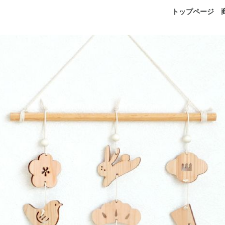
トップページ