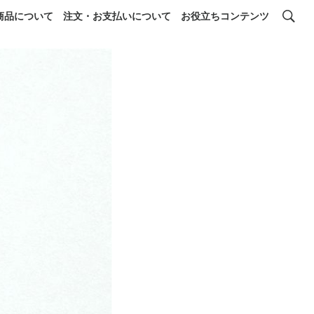
商品について
注文・お支払いについて
お役立ちコンテンツ