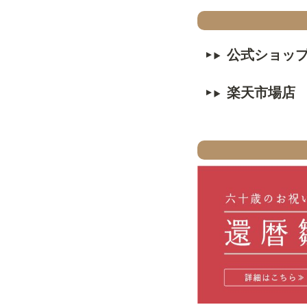
公式ショッ
楽天市場店