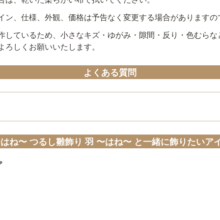
イン、仕様、外観、価格は予告なく変更する場合がありますの
作しているため、小さなキズ・ゆがみ・隙間・反り・色むらな
よろしくお願いいたします。
よくある質問
〜はね〜 つるし雛飾り 羽 〜はね〜 と一緒に飾りたいア
プ