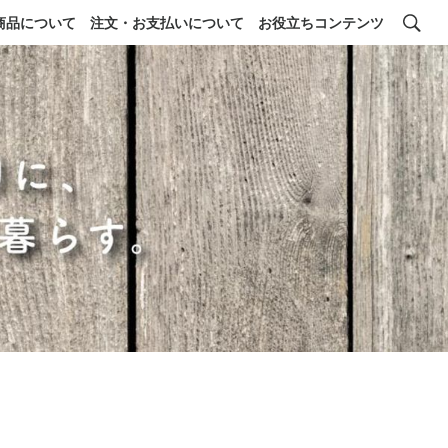
商品について
注文・お支払いについて
お役立ちコンテンツ