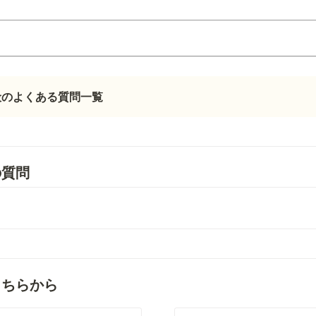
般のよくある質問一覧
の質問
こちらから