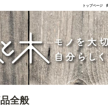
トップページ
商品全般