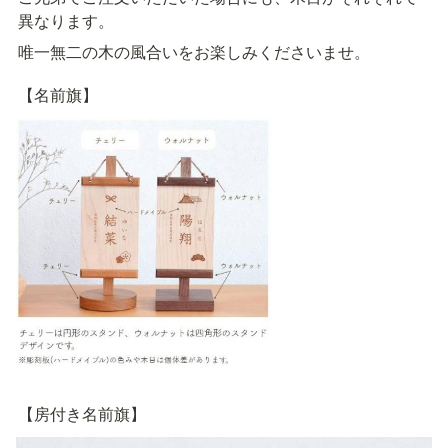
異なります。
唯一無二の木の風合いをお楽しみくださいませ。
【名前旗】
【房付き名前旗】