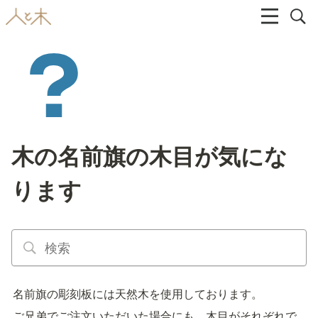
木の名前旗の木目が気にな
ります
名前旗の彫刻板には天然木を使用しております。
ご兄弟でご注文いただいた場合にも、木目がそれぞれで