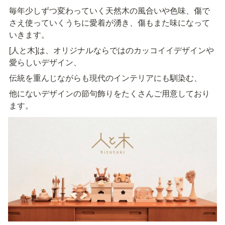
毎年少しずつ変わっていく天然木の風合いや色味、傷で
さえ使っていくうちに愛着が湧き、傷もまた味になって
いきます。
[人と木]は、オリジナルならではのカッコイイデザインや
愛らしいデザイン、
伝統を重んじながらも現代のインテリアにも馴染む、
他にないデザインの節句飾りをたくさんご用意しており
ます。