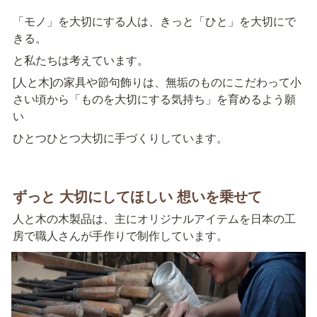
「モノ」を大切にする人は、きっと「ひと」を大切にで
きる。
と私たちは考えています。
[人と木]の家具や節句飾りは、無垢のものにこだわって小
さい頃から「ものを大切にする気持ち」を育めるよう願
い
ひとつひとつ大切に手づくりしています。
ずっと 大切にしてほしい 想いを乗せて
人と木の木製品は、主にオリジナルアイテムを日本の工
房で職人さんが手作りで制作しています。