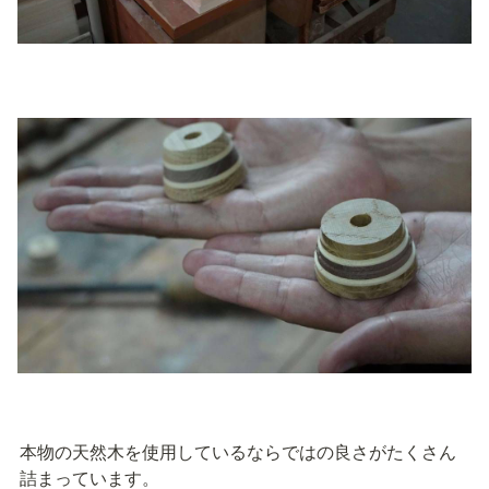
本物の天然木を使用しているならではの良さがたくさん
詰まっています。