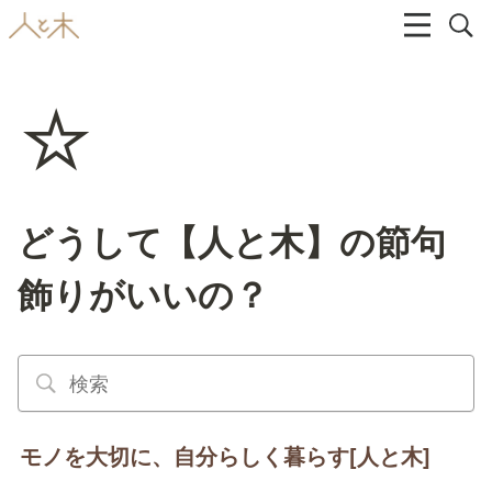
⭐
どうして【人と木】の節句
飾りがいいの？
モノを大切に、自分らしく暮らす[人と木]