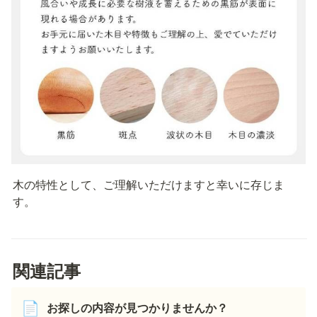
木の特性として、ご理解いただけますと幸いに存じま
す。
関連記事
お探しの内容が見つかりませんか？
📄