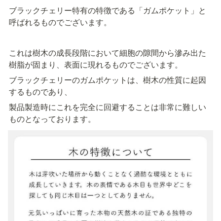
ブラックチェリー特有の特徴である「ガムポケット」と
呼ばれるものでございます。
これは樹木の成長段階において細胞の隙間から滲み出た
樹脂が固まり、表面に現れるものでございます。
ブラックチェリーのガムポケットは、樹木の性質に起因
するものであり、
製品製造時にこれを完全に回避することは非常に難しい
ものとなっております。