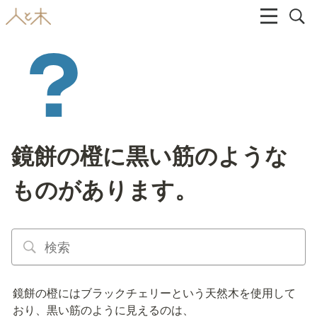
鏡餅の橙に黒い筋のような
ものがあります。
鏡餅の橙にはブラックチェリーという天然木を使用して
おり、黒い筋のように見えるのは、