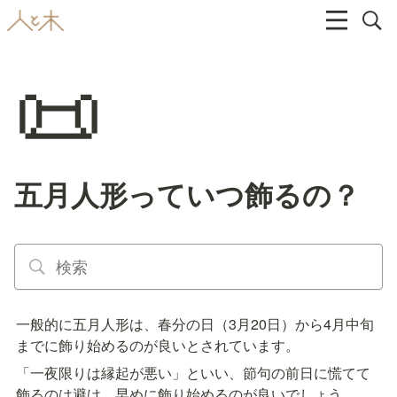
📜
五月人形っていつ飾るの？
一般的に五月人形は、春分の日（3月20日）から4月中旬
までに飾り始めるのが良いとされています。
「一夜限りは縁起が悪い」といい、節句の前日に慌てて
飾るのは避け、早めに飾り始めるのが良いでしょう。