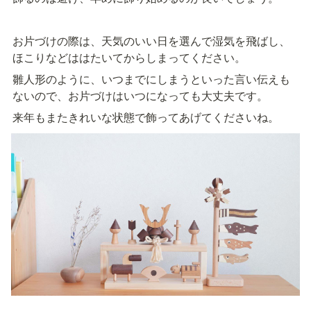
お片づけの際は、天気のいい日を選んで湿気を飛ばし、
ほこりなどははたいてからしまってください。
雛人形のように、いつまでにしまうといった言い伝えも
ないので、お片づけはいつになっても大丈夫です。
来年もまたきれいな状態で飾ってあげてくださいね。