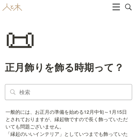
📜
正月飾りを飾る時期って？
一般的には、お正月の準備を始める12月中旬～1月15日
とされておりますが、縁起物ですので長く飾っていただ
いても問題ございません。

「縁起のいいインテリア」としていつまでも飾っていた