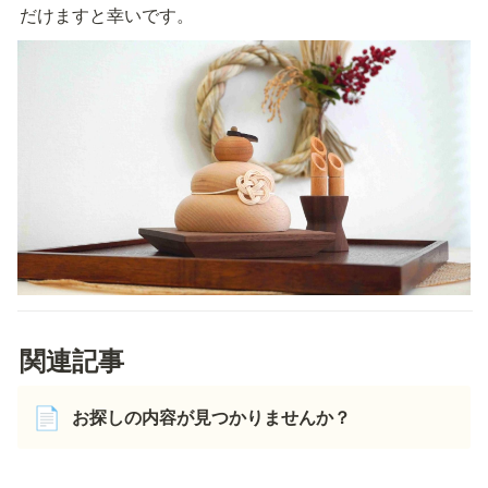
だけますと幸いです。
関連記事
お探しの内容が見つかりませんか？
📄