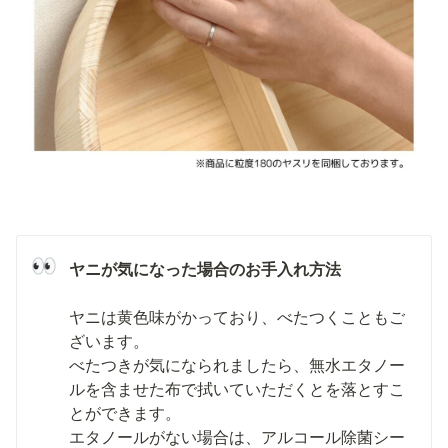
👀
ヤニは黄色味がかっており、べたつくこともご
ざいます。

べたつきが気になられましたら、無水エタノー
ルを含ませた布で拭いていただくとを落とすこ
とができます。

エタノールがない場合は、アルコール除菌シー