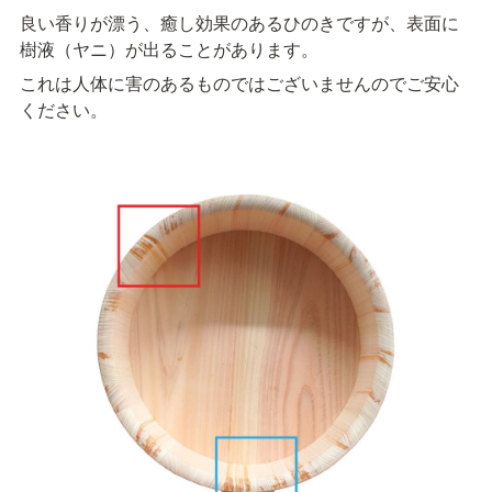
良い香りが漂う、癒し効果のあるひのきですが、表面に
樹液（ヤニ）が出ることがあります。
これは人体に害のあるものではございませんのでご安心
ください。