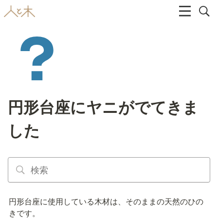
円形台座にヤニがでてきま
した
円形台座に使用している木材は、そのままの天然のひの
きです。