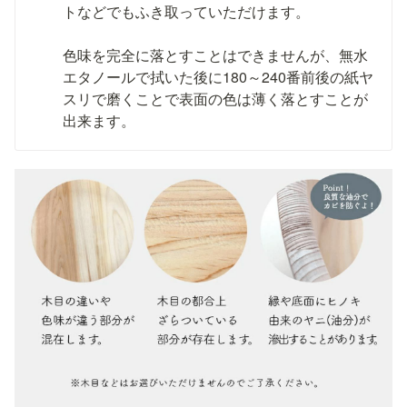
トなどでもふき取っていただけます。

色味を完全に落とすことはできませんが、無水
エタノールで拭いた後に180～240番前後の紙ヤ
スリで磨くことで表面の色は薄く落とすことが
出来ます。