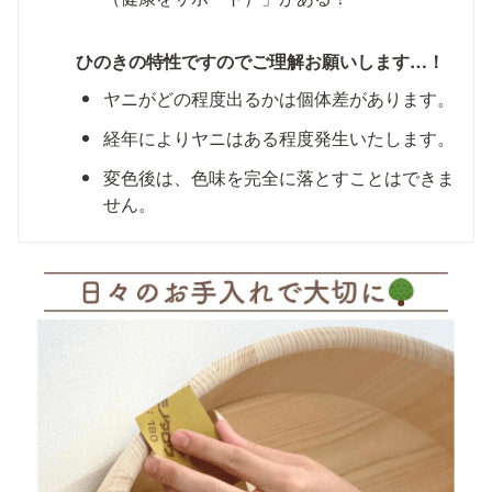
ひのきの特性ですのでご理解お願いします…！
ヤニがどの程度出るかは個体差があります。
経年によりヤニはある程度発生いたします。
変色後は、色味を完全に落とすことはできま
せん。