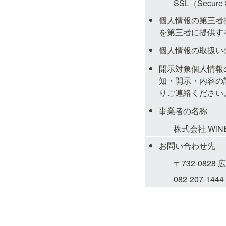
SSL（Secu
個人情報の第三者
を第三者に提供す
個人情報の取扱い
開示対象個人情報
知・開示・内容の
りご連絡ください
事業者の名称
株式会社 WiNE
お問い合わせ先
〒732-082
082-207-1444