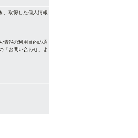
き、取得した個人情報
人情報の利用目的の通
の「お問い合わせ」よ