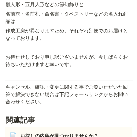
雛人形・五月人形などの節句飾りと
名前旗・名前札・命名書・タペストリーなどの名入れ商
品は
作成工房が異なりますため、それぞれ別便でのお届けと
なっております。
お待たせしており申し訳ございませんが、今しばらくお
待ちいただけますと幸いです。
キャンセル、確認・変更に関する事でご覧いただいた回
答で解決できない場合は下記フォームリンクからお問い
合わせください。
関連記事
お探しの内容が見つかりませんか？
📄