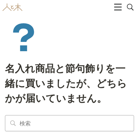
名入れ商品と節句飾りを一
緒に買いましたが、どちら
かが届いていません。