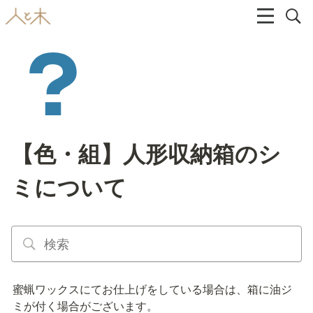
【色・組】人形収納箱のシ
ミについて
蜜蝋ワックスにてお仕上げをしている場合は、箱に油ジ
ミが付く場合がございます。