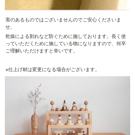
害のあるものではございませんのでご安心くださいま
せ。
乾燥による割れなど防ぐために施しております。長く使
っていただくために施している物になりますので、何卒
ご理解いただけますと幸いです。
※仕上げ材は変更になる場合がございます。