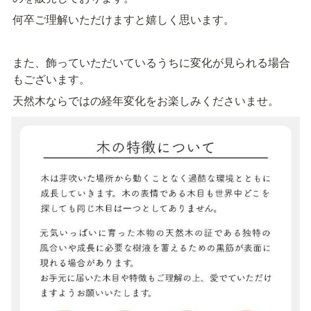
何卒ご理解いただけますと嬉しく思います。
また、飾っていただいているうちに変化が見られる場合
もございます。
天然木ならではの経年変化をお楽しみくださいませ。